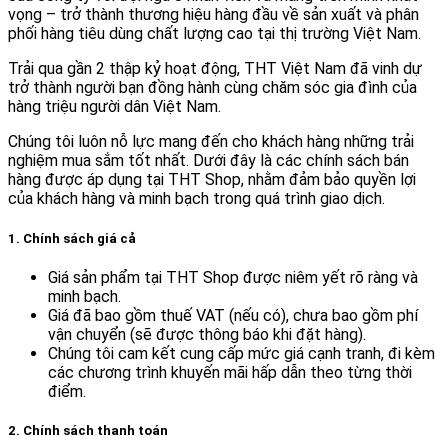
vọng – trở thành thương hiệu hàng đầu về sản xuất và phân
phối hàng tiêu dùng chất lượng cao tại thị trường Việt Nam.
Trải qua gần 2 thập kỷ hoạt động, THT Việt Nam đã vinh dự
trở thành người bạn đồng hành cùng chăm sóc gia đình của
hàng triệu người dân Việt Nam.
Chúng tôi luôn nỗ lực mang đến cho khách hàng những trải
nghiệm mua sắm tốt nhất. Dưới đây là các chính sách bán
hàng được áp dụng tại THT Shop, nhằm đảm bảo quyền lợi
của khách hàng và minh bạch trong quá trình giao dịch.
1. Chính sách giá cả
Giá sản phẩm tại THT Shop được niêm yết rõ ràng và
minh bạch.
Giá đã bao gồm thuế VAT (nếu có), chưa bao gồm phí
vận chuyển (sẽ được thông báo khi đặt hàng).
Chúng tôi cam kết cung cấp mức giá cạnh tranh, đi kèm
các chương trình khuyến mãi hấp dẫn theo từng thời
điểm.
2. Chính sách thanh toán