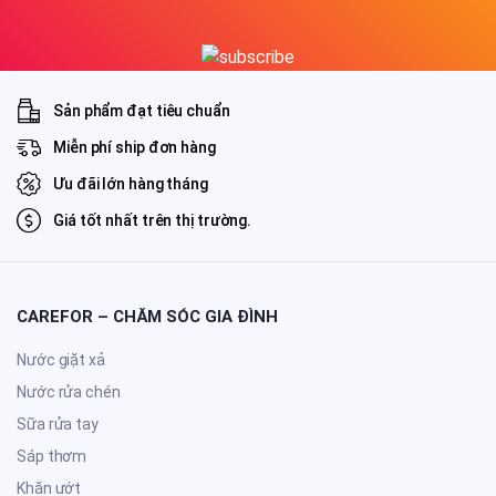
Sản phẩm đạt tiêu chuẩn
Miễn phí ship đơn hàng
Ưu đãi lớn hàng tháng
Giá tốt nhất trên thị trường.
CAREFOR – CHĂM SÓC GIA ĐÌNH
Nước giặt xả
Nước rửa chén
Sữa rửa tay
Sáp thơm
Khăn ướt