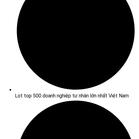
Lọt top 500 doanh nghiệp tư nhân lớn nhất Việt Nam