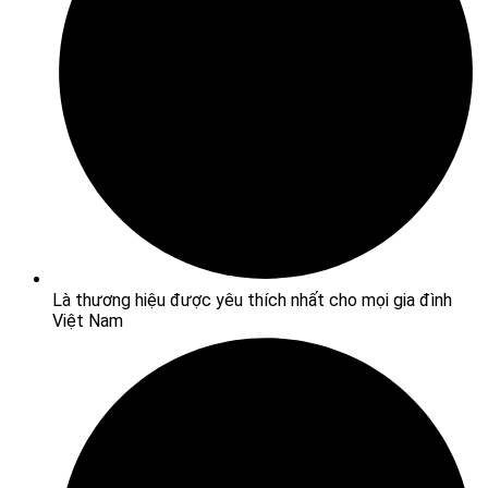
Là thương hiệu được yêu thích nhất cho mọi gia đình
Việt Nam