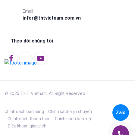
Email
infor@thtvietnam.com.vn
Theo dõi chúng tôi
© 2025 THT Vietnam. All Right Reserved
Chính sách bán hàng
Chính sách vận chuyển
Zalo
Chính sách thanh toán
Chính sách bảo mật
Điều khoản giao dịch