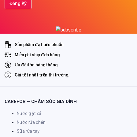
Sản phẩm đạt tiêu chuẩn
Miễn phí ship đơn hàng
Ưu đãi lớn hàng tháng
Giá tốt nhất trên thị trường.
CAREFOR – CHĂM SÓC GIA ĐÌNH
Nước giặt xả
Nước rửa chén
Sữa rửa tay