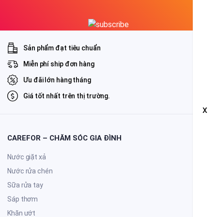
Sản phẩm đạt tiêu chuẩn
Miễn phí ship đơn hàng
Ưu đãi lớn hàng tháng
Giá tốt nhất trên thị trường.
x
CAREFOR – CHĂM SÓC GIA ĐÌNH
Nước giặt xả
Nước rửa chén
Sữa rửa tay
Sáp thơm
Khăn ướt