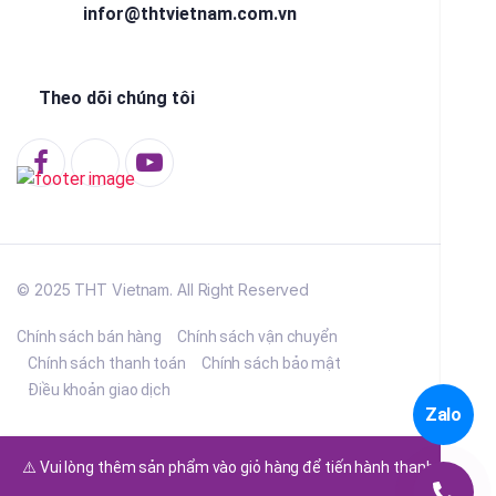
infor@thtvietnam.com.vn
Theo dõi chúng tôi
© 2025 THT Vietnam. All Right Reserved
Chính sách bán hàng
Chính sách vận chuyển
Chính sách thanh toán
Chính sách bảo mật
Điều khoản giao dịch
Zalo
⚠️ Vui lòng thêm sản phẩm vào giỏ hàng để tiến hành thanh toán.