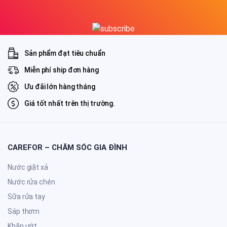
Sản phẩm đạt tiêu chuẩn
Miễn phí ship đơn hàng
Ưu đãi lớn hàng tháng
Giá tốt nhất trên thị trường.
CAREFOR – CHĂM SÓC GIA ĐÌNH
Nước giặt xả
Nước rửa chén
Sữa rửa tay
Sáp thơm
Khăn ướt