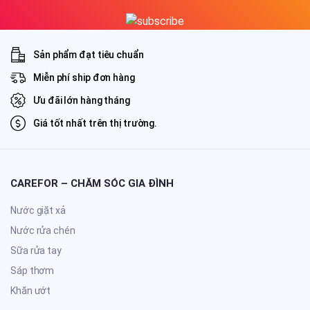
Sản phẩm đạt tiêu chuẩn
Miễn phí ship đơn hàng
Ưu đãi lớn hàng tháng
Giá tốt nhất trên thị trường.
CAREFOR – CHĂM SÓC GIA ĐÌNH
Nước giặt xả
Nước rửa chén
Sữa rửa tay
Sáp thơm
Khăn ướt