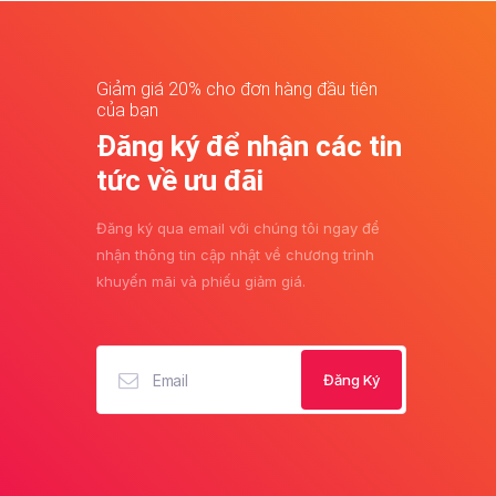
Giảm giá 20% cho đơn hàng đầu tiên
của bạn
Đăng ký để nhận các tin
tức về ưu đãi
Đăng ký qua email với chúng tôi ngay để
nhận thông tin cập nhật về chương trình
khuyến mãi và phiếu giảm giá.