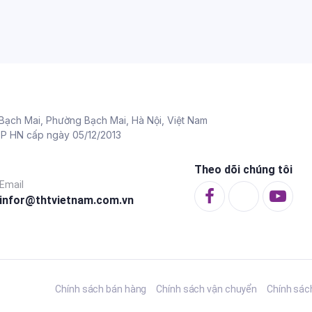
Bạch Mai, Phường Bạch Mai, Hà Nội, Việt Nam
TP HN cấp ngày 05/12/2013
Theo dõi chúng tôi
Email
infor@thtvietnam.com.vn
Chính sách bán hàng
Chính sách vận chuyển
Chính sác