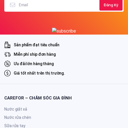
Sản phẩm đạt tiêu chuẩn
Miễn phí ship đơn hàng
Ưu đãi lớn hàng tháng
Giá tốt nhất trên thị trường.
CAREFOR – CHĂM SÓC GIA ĐÌNH
Nước giặt xả
Nước rửa chén
Sữa rửa tay