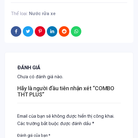
Thể loại:
Nước rửa xe
ĐÁNH GIÁ
Chưa có đánh giá nào.
Hãy là người đầu tiên nhận xét “COMBO
THT PLUS”
Email của bạn sẽ không được hiển thị công khai.
Các trường bắt buộc được đánh dấu
*
Đánh giá của bạn
*