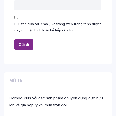
Lưu tên của tôi, email, và trang web trong trình duyệt
này cho lần bình luận kế tiếp của tôi.
MÔ TẢ
Combo Plus với các sản phẩm chuyên dụng cực hữu
ích và giá hợp lý khi mua trọn gói