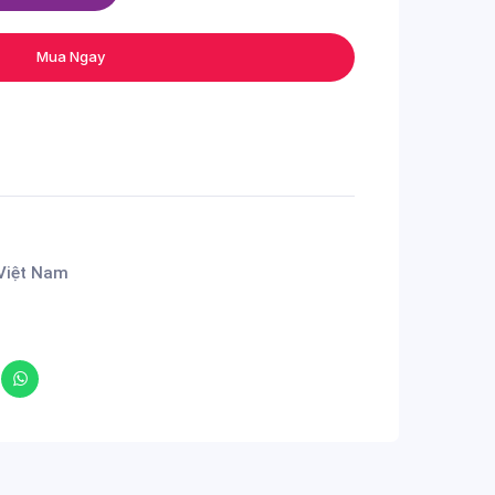
Mua Ngay
Việt Nam