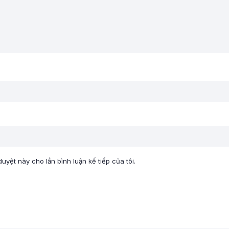
duyệt này cho lần bình luận kế tiếp của tôi.