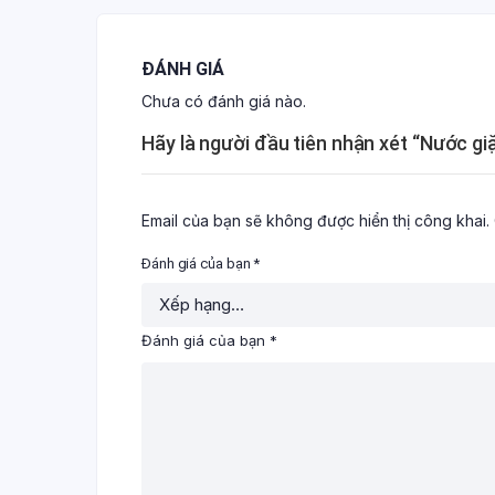
ĐÁNH GIÁ
Chưa có đánh giá nào.
Hãy là người đầu tiên nhận xét “Nước g
Email của bạn sẽ không được hiển thị công khai.
Đánh giá của bạn
*
Đánh giá của bạn
*